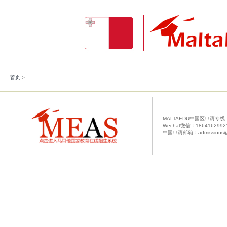
首页
>
MALTAEDU中国区申请专线：00
Wechat微信：1864162992
中国申请邮箱：admissions@m